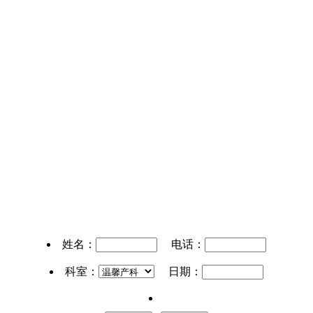
姓名：
电话：
科室：
日期：